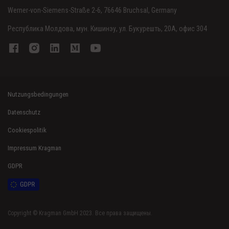
Werner-von-Siemens-Straße 2-6, 76646 Bruchsal, Germany
Республика Молдова, мун. Кишинэу, ул. Букурешть, 20A, офис 304
Nutzungsbedingungen
Datenschutz
Cookiespolitik
Impressum Kragman
GDPR
Copyright © Kragman GmbH 2023. Все права защищены.