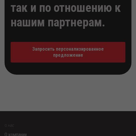
так и по отношению к
нашим партнерам.
Запросить персонализированное
предложение
О НАС
О компании