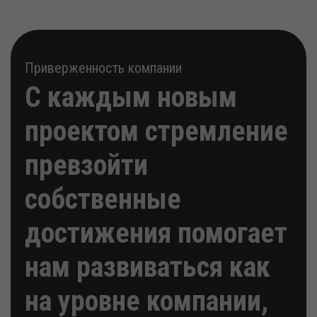
Приверженность компании
С каждым новым
проектом стремление
превзойти
собственные
достижения помогает
нам развиваться как
на уровне компании,