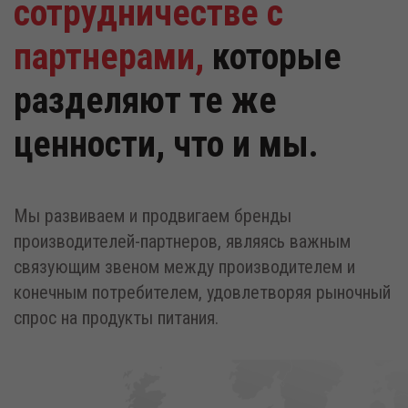
сотрудничестве с
партнерами,
которые
разделяют те же
ценности, что и мы.
Мы развиваем и продвигаем бренды
производителей-партнеров, являясь важным
связующим звеном между производителем и
конечным потребителем, удовлетворяя рыночный
спрос на продукты питания.