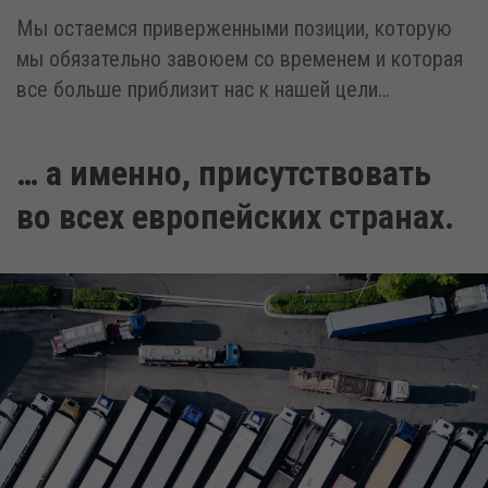
Мы остаемся приверженными позиции, которую
мы обязательно завоюем со временем и которая
все больше приблизит нас к нашей цели…
… а именно, присутствовать
во всех европейских странах.