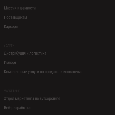
Миссия и ценности
Поставщикам
Карьера
УСЛУГИ
Дистрибуция и логистика
Импорт
Комплексные услуги по продаже и исполнению
МАРКЕТИНГ
Отдел маркетинга на аутсорсинге
Веб-разработка