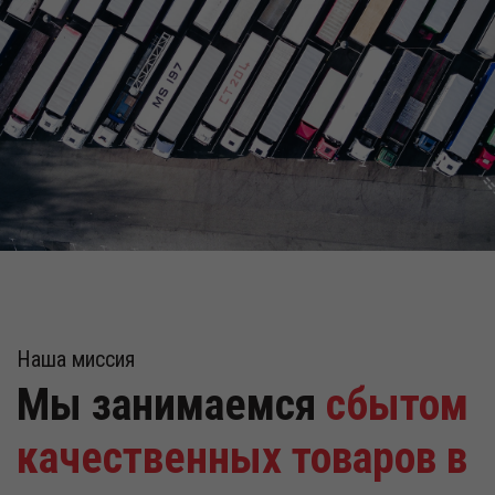
Наша миссия
Мы занимаемся
сбытом
качественных товаров в