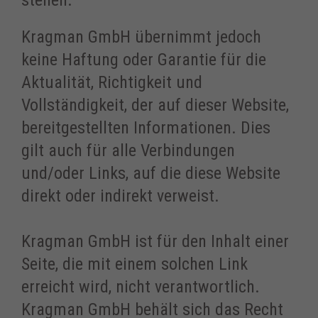
stellen.
Kragman GmbH übernimmt jedoch
keine Haftung oder Garantie für die
Aktualität, Richtigkeit und
Vollständigkeit, der auf dieser Website,
bereitgestellten Informationen. Dies
gilt auch für alle Verbindungen
und/oder Links, auf die diese Website
direkt oder indirekt verweist.
Kragman GmbH ist für den Inhalt einer
Seite, die mit einem solchen Link
erreicht wird, nicht verantwortlich.
Kragman GmbH behält sich das Recht