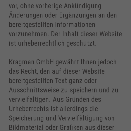
vor, ohne vorherige Ankündigung
Änderungen oder Ergänzungen an den
bereitgestellten Informationen
vorzunehmen. Der Inhalt dieser Website
ist urheberrechtlich geschützt.
Kragman GmbH gewährt Ihnen jedoch
das Recht, den auf dieser Website
bereitgestellten Text ganz oder
Ausschnittsweise zu speichern und zu
vervielfältigen. Aus Gründen des
Urheberrechts ist allerdings die
Speicherung und Vervielfältigung von
Bildmaterial oder Grafiken aus dieser