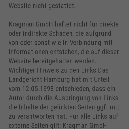
Website nicht gestattet.
Kragman GmbH haftet nicht für direkte
oder indirekte Schäden, die aufgrund
von oder sonst wie in Verbindung mit
Informationen entstehen, die auf dieser
Website bereitgehalten werden.
Wichtiger Hinweis zu den Links Das
Landgericht Hamburg hat mit Urteil
vom 12.05.1998 entschieden, dass ein
Autor durch die Ausbringung von Links
die Inhalte der gelinkten Seiten ggf. mit
zu verantworten hat. Für alle Links auf
externe Seiten gilt: Kragman GmbH